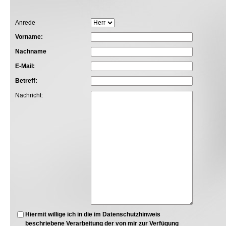
Anrede
Vorname:
Nachname
E-Mail:
Betreff:
Nachricht:
Hiermit willige ich in die im
Datenschutzhinweis
beschriebene Verarbeitung der von mir zur Verfügung