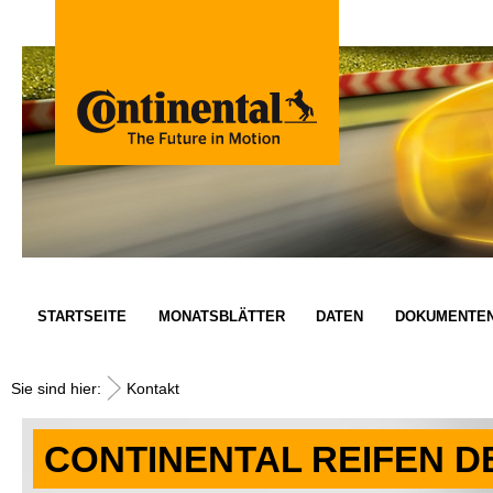
STARTSEITE
MONATSBLÄTTER
DATEN
DOKUMENTE
Sie sind hier:
Kontakt
CONTINENTAL REIFEN 