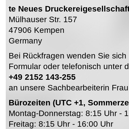
te Neues Druckereigesellscha
Mülhauser Str. 157
47906 Kempen
Germany
Bei Rückfragen wenden Sie sich 
Formular oder telefonisch unter
+49 2152 143-255
an unsere Sachbearbeiterin Frau
Bürozeiten (UTC +1, Sommerzei
Montag-Donnerstag: 8:15 Uhr - 
Freitag: 8:15 Uhr - 16:00 Uhr